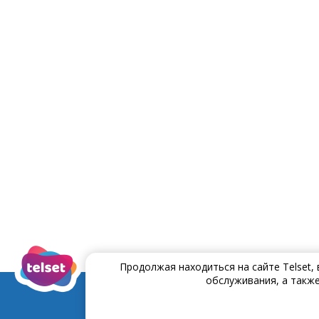
Продолжая находиться на сайте Telset,
обслуживания, а также