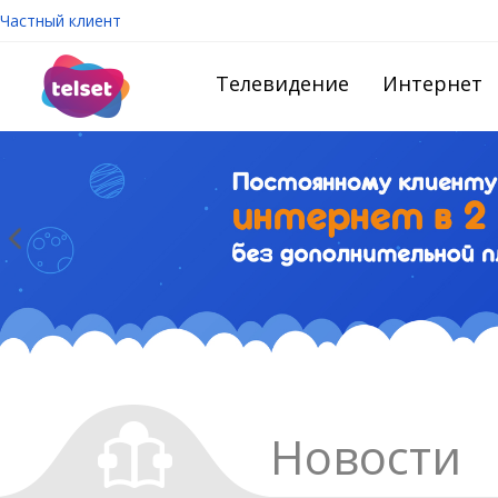
Частный клиент
Телевидение
Интернет
Новости