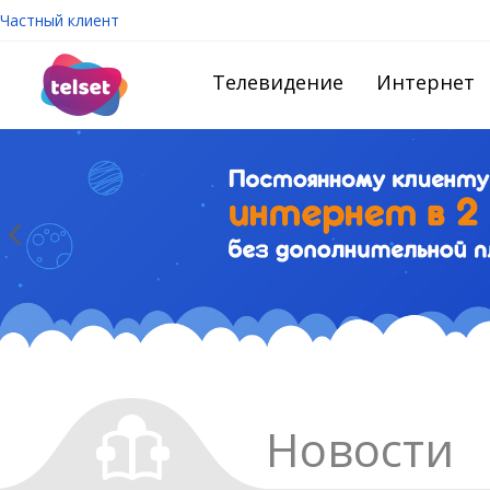
Частный клиент
Телевидение
Интернет
Новости