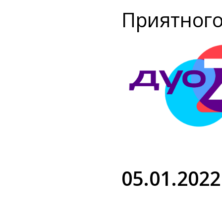
Приятного
05.01.2022