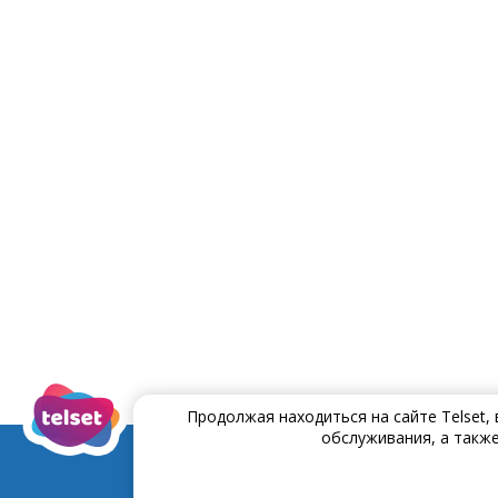
Продолжая находиться на сайте Telset,
обслуживания, а также