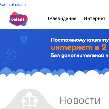
Частный клиент
Телевидение
Интернет
Новости