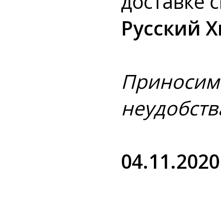
доставке 
Русский Х
Приносим
неудобств
04.11.2020