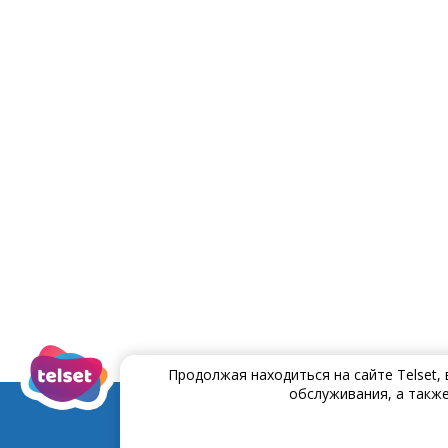
Продолжая находиться на сайте Telset,
обслуживания, а также