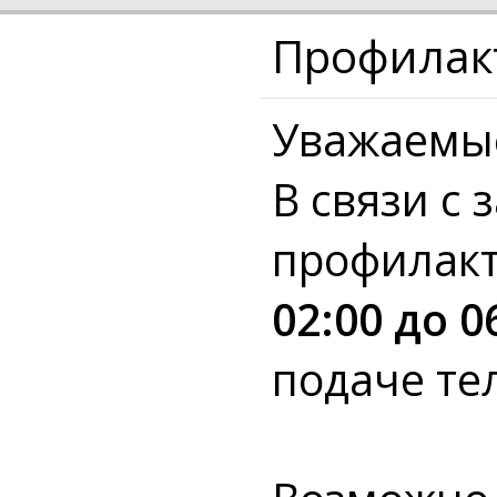
Профилакт
Уважаемые
В связи с
профилак
02:00 до 0
подаче тел