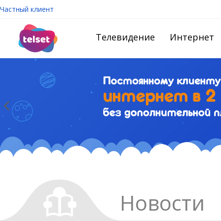
Частный клиент
Телевидение
Интернет
Новости