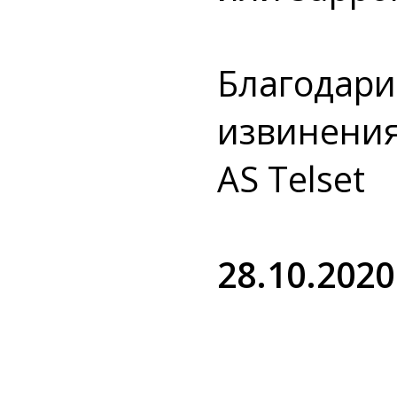
Благодари
извинения
AS Telset
28.10.2020