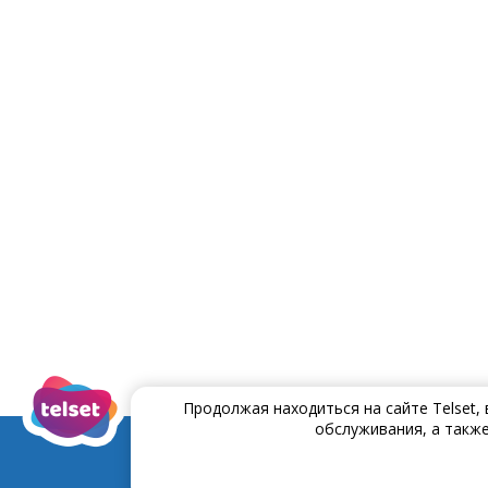
Продолжая находиться на сайте Telset,
обслуживания, а также