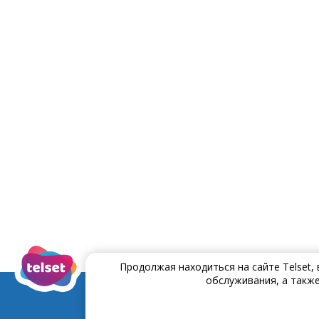
Продолжая находиться на сайте Telset,
обслуживания, а также