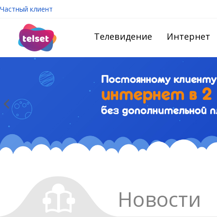
Частный клиент
Телевидение
Интернет
Новости