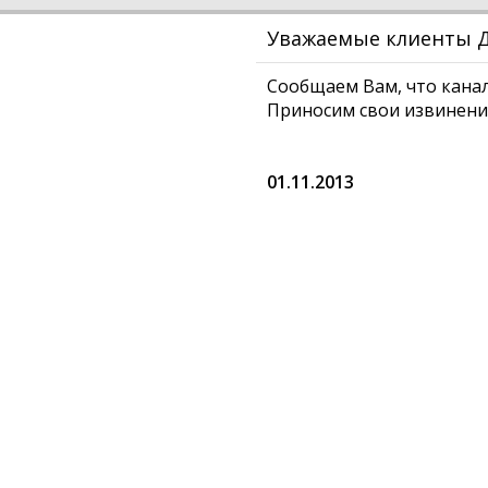
Уважаемые клиенты Д
Сообщаем Вам, что кана
Приносим свои извинени
01.11.2013