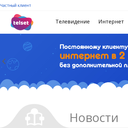
Частный клиент
Телевидение
Интернет
Новости