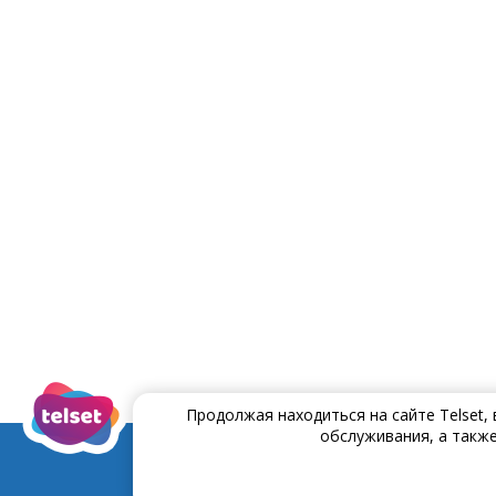
Продолжая находиться на сайте Telset,
обслуживания, а также