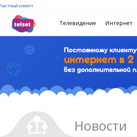
Частный клиент
Телевидение
Интернет
Новости