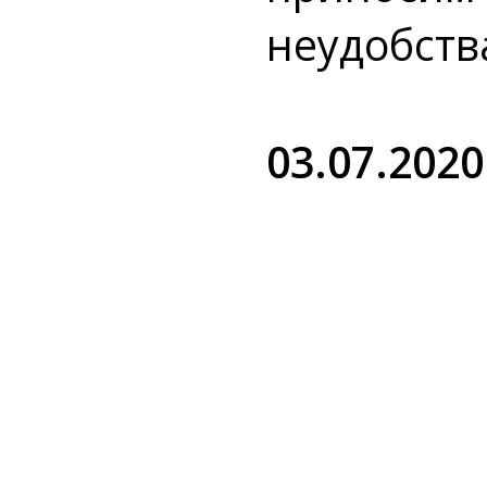
неудобств
03.07.2020