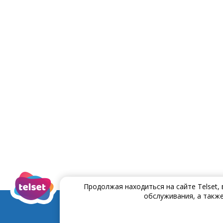
Продолжая находиться на сайте Telset,
обслуживания, а также