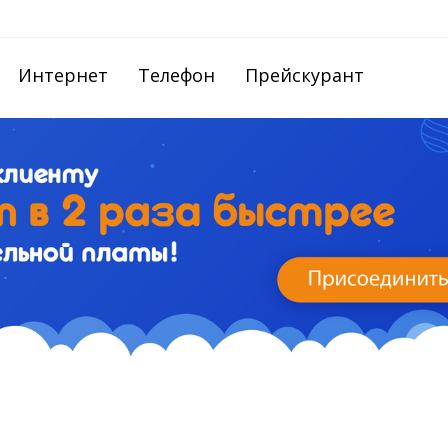
Интернет
Телефон
Прейскурант