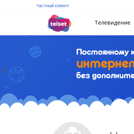
Частный клиент
Телевидение