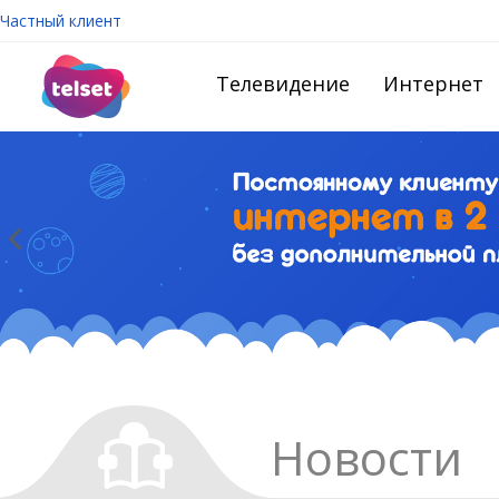
Частный клиент
Телевидение
Интернет
Новости