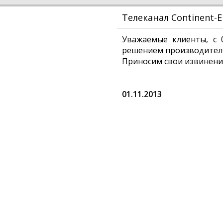
Телеканал Continent-E
Уважаемые клиенты, с 
решением производителя
Приносим свои извинени
01.11.2013