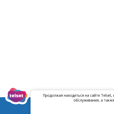
Продолжая находиться на сайте Telset,
обслуживания, а также