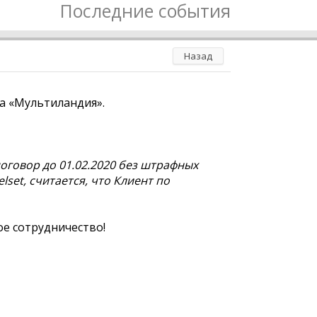
Последние события
Назад
ла «Мультиландия».
оговор до 01.02.2020 без штрафных
lset, считается, что Клиент по
ое сотрудничество!