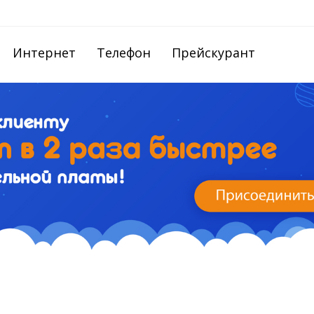
Интернет
Телефон
Прейскурант