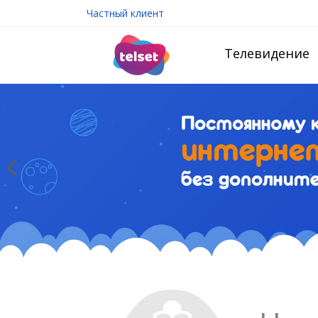
Частный клиент
Телевидение