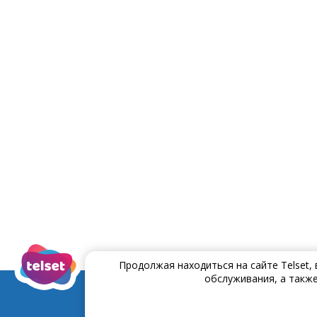
Продолжая находиться на сайте Telset,
обслуживания, а также