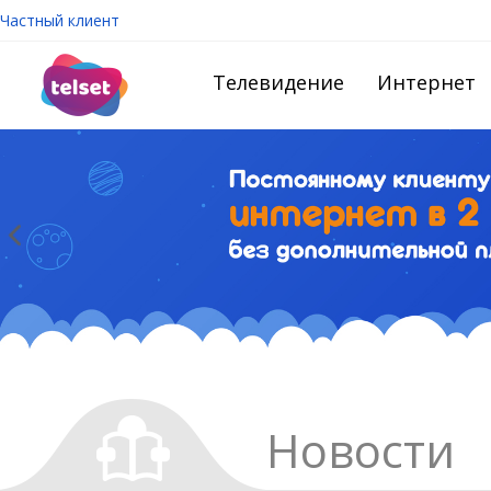
Частный клиент
Телевидение
Интернет
Новости