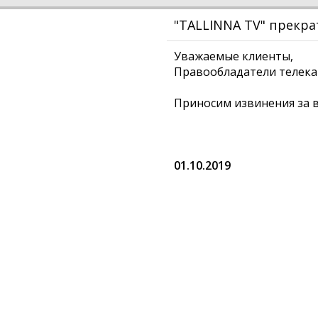
"TALLINNA TV" прекр
Уважаемые клиенты,
Правообладатели телекан
Приносим извинения за 
01.10.2019