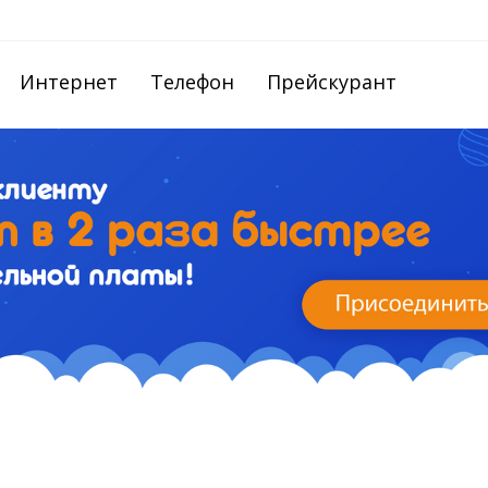
Интернет
Телефон
Прейскурант