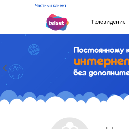
Частный клиент
Телевидение