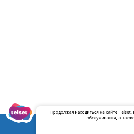
Продолжая находиться на сайте Telset,
обслуживания, а также