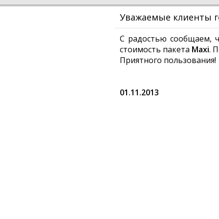
Уважаемые клиенты г
С радостью сообщаем, ч
стоимость пакета
Maxi
. 
Приятного пользования!
01.11.2013