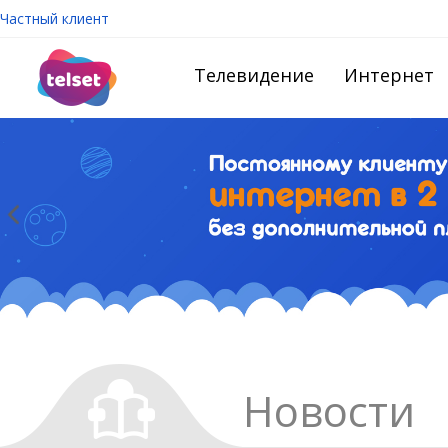
Частный клиент
Телевидение
Интернет
Новости