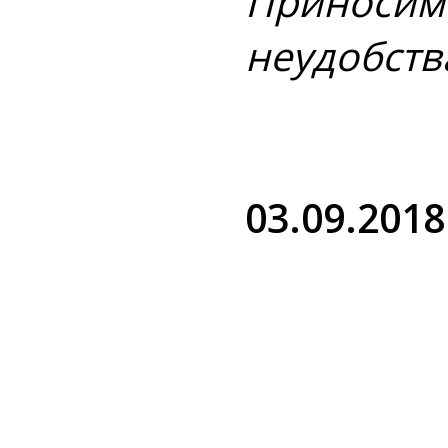
Приносим
неудобств
03.09.2018