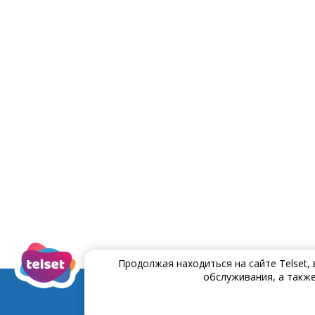
Продолжая находиться на сайте Telset,
обслуживания, а также