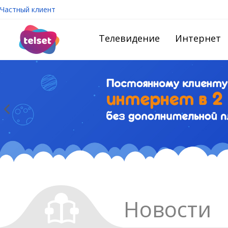
Частный клиент
Телевидение
Интернет
Новости