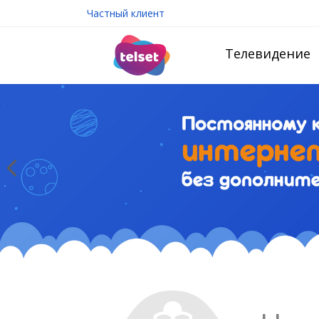
Частный клиент
Телевидение