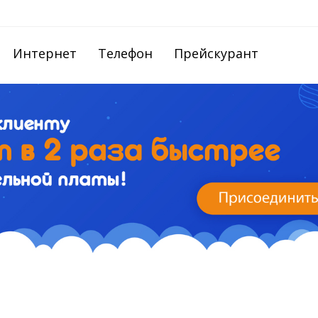
Интернет
Телефон
Прейскурант