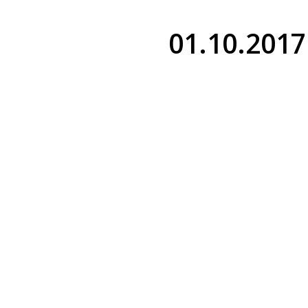
01.10.2017