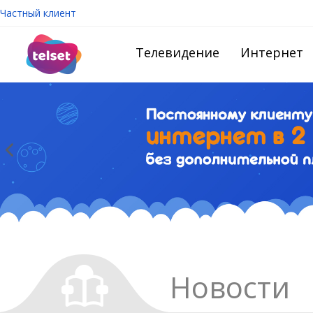
Частный клиент
Телевидение
Интернет
Новости