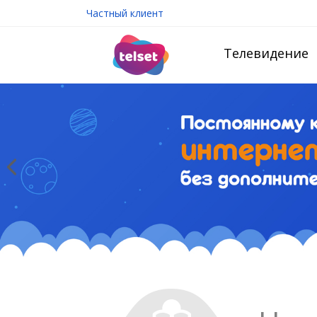
Частный клиент
Телевидение