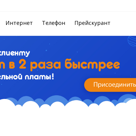
Интернет
Телефон
Прейскурант