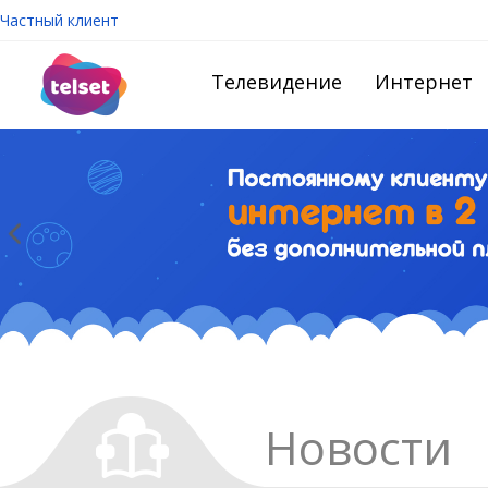
Частный клиент
Телевидение
Интернет
Новости