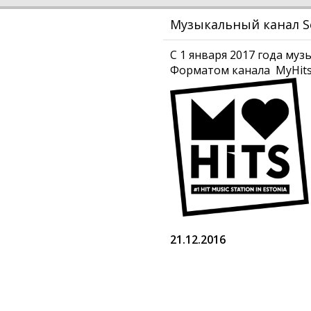
Музыкальный канал Se
С 1 января 2017 года му
Форматом канала MyHitsi 
21.12.2016