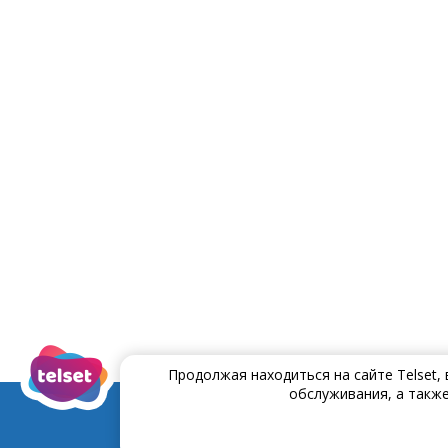
Продолжая находиться на сайте Telset,
обслуживания, а также