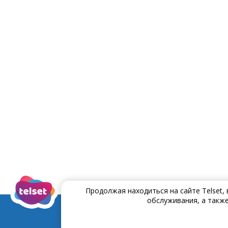
Продолжая находиться на сайте Telset,
обслуживания, а также