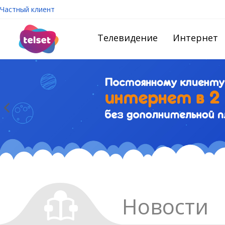
Частный клиент
Телевидение
Интернет
Новости