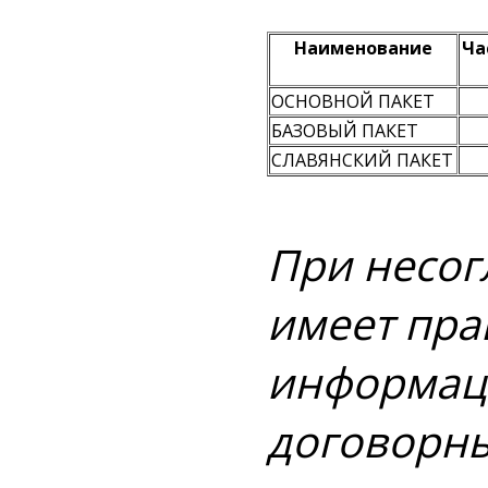
Наименование
Ча
ОСНОВНОЙ ПАКЕТ
БАЗОВЫЙ ПАКЕТ
СЛАВЯНСКИЙ ПАКЕТ
При несог
имеет пра
информаци
договорны