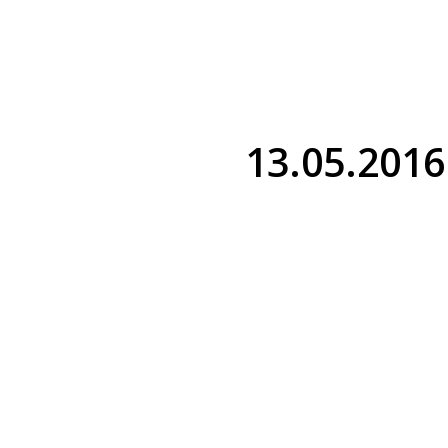
13.05.2016