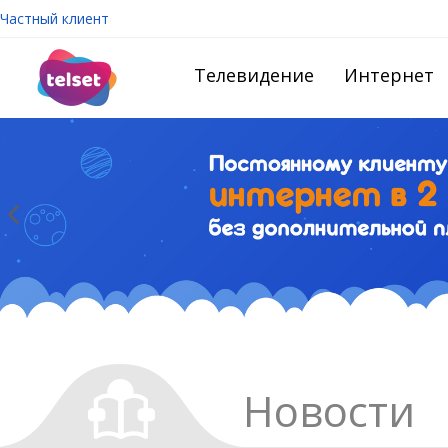
Частный клиент
Телевидение
Интернет
Новости