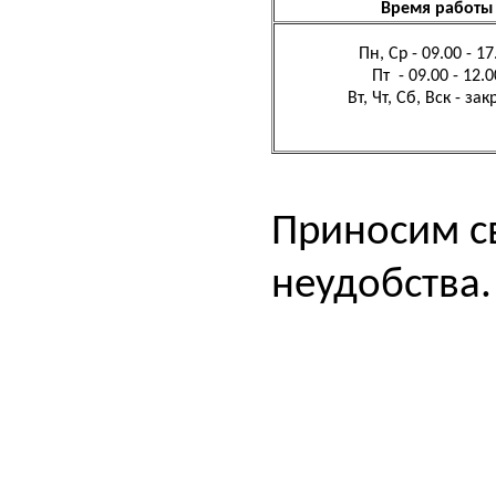
Время работы
Пн, Ср - 09.00 - 17
Пт - 09.00 - 12.00
Вт, Чт, Сб, Вск - за
Приносим с
неудобства