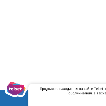
Продолжая находиться на сайте Telset,
обслуживания, а также