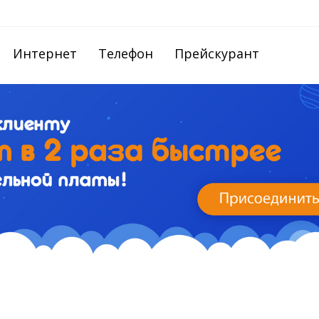
Интернет
Телефон
Прейскурант