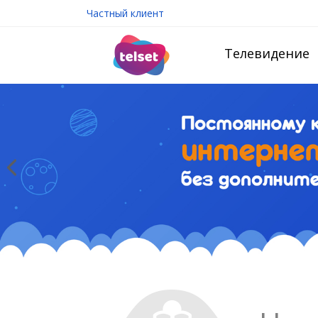
Частный клиент
Телевидение