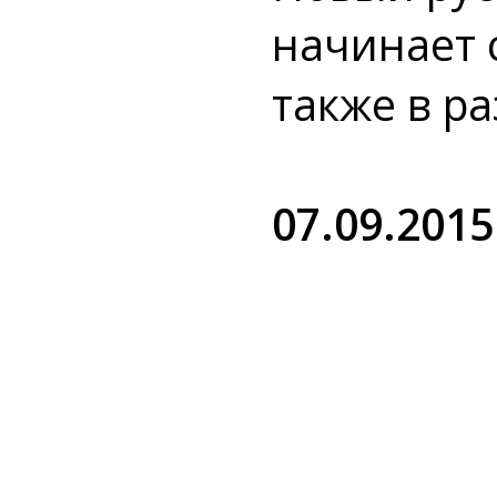
начинает 
также в р
07.09.2015