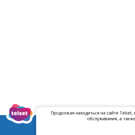
Продолжая находиться на сайте Telset,
обслуживания, а также