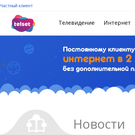
Частный клиент
Телевидение
Интернет
Новости