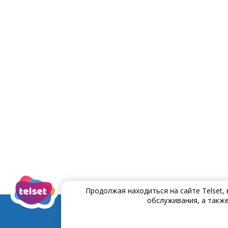
Продолжая находиться на сайте Telset,
обслуживания, а также