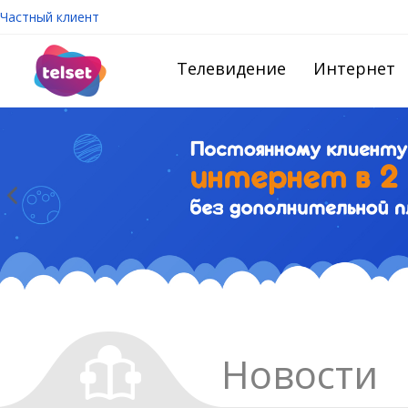
Частный клиент
Телевидение
Интернет
Новости