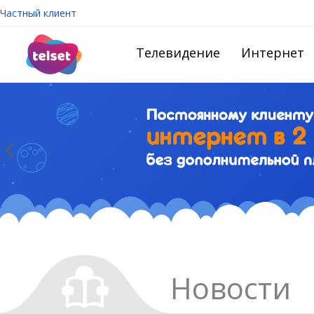
Частный клиент
Телевидение
Интернет
Новости