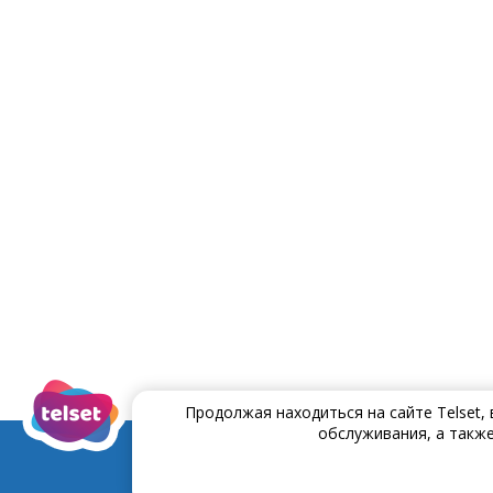
Продолжая находиться на сайте Telset,
обслуживания, а также