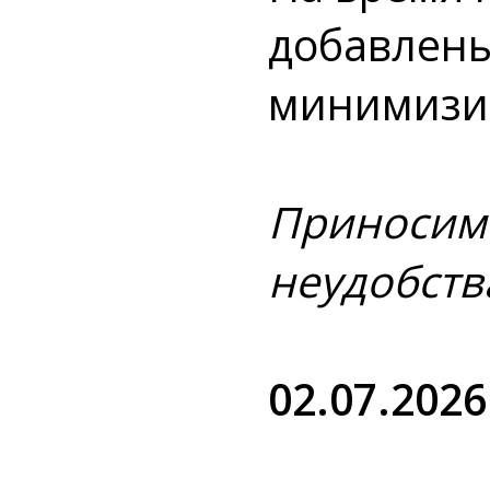
добавлен
минимизир
Приносим
неудобств
02.07.2026