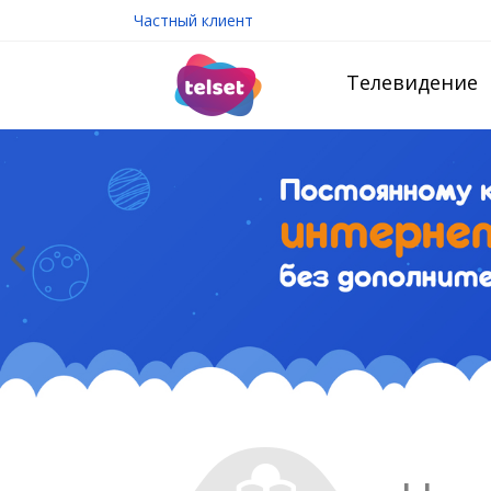
Частный клиент
Телевидение