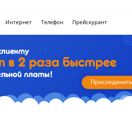
Интернет
Телефон
Прейскурант