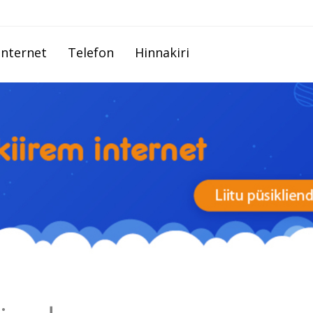
Internet
Telefon
Hinnakiri