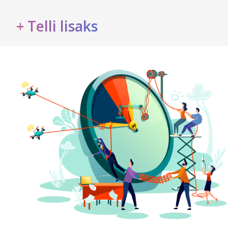
+ Telli lisaks