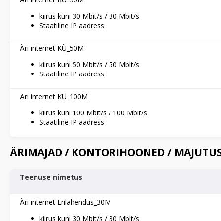
kiirus kuni 30 Mbit/s / 30 Mbit/s
Staatiline IP aadress
Äri internet KÜ_50M
kiirus kuni 50 Mbit/s / 50 Mbit/s
Staatiline IP aadress
Äri internet KÜ_100M
kiirus kuni 100 Mbit/s / 100 Mbit/s
Staatiline IP aadress
ÄRIMAJAD / KONTORIHOONED / MAJUTU
Teenuse nimetus
Äri internet Erilahendus_30M
kiirus kuni 30 Mbit/s / 30 Mbit/s