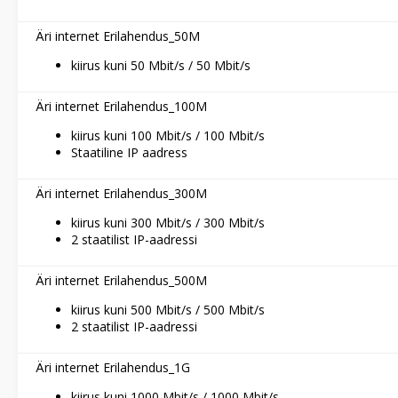
Äri internet Erilahendus_50M
kiirus kuni 50 Mbit/s / 50 Mbit/s
Äri internet Erilahendus_100M
kiirus kuni 100 Mbit/s / 100 Mbit/s
Staatiline IP aadress
Äri internet Erilahendus_300M
kiirus kuni 300 Mbit/s / 300 Mbit/s
2 staatilist IP-aadressi
Äri internet Erilahendus_500M
kiirus kuni 500 Mbit/s / 500 Mbit/s
2 staatilist IP-aadressi
Äri internet Erilahendus_1G
kiirus kuni 1000 Mbit/s / 1000 Mbit/s