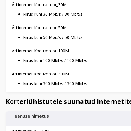
Äri internet Kodukontor_30M
kiirus kuni 30 Mbit/s / 30 Mbit/s
Äri internet Kodukontor_50M
kiirus kuni 50 Mbit/s / 50 Mbit/s
Äri internet Kodukontor_100M
kiirus kuni 100 Mbit/s / 100 Mbit/s
Äri internet Kodukontor_300M
kiirus kuni 300 Mbit/s / 300 Mbit/s
Korteriühistutele suunatud interneti
Teenuse nimetus
Äri internet KÜ_30M