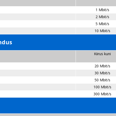
1 Mbit/s
2 Mbit/s
5 Mbit/s
10 Mbit/s
endus
Kiirus kuni
20 Mbit/s
30 Mbit/s
50 Mbit/s
100 Mbit/s
300 Mbit/s