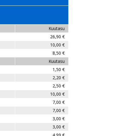
Kuutasu
26,90 €
10,00 €
8,50 €
Kuutasu
1,50 €
2,20 €
2,50 €
10,00 €
7,00 €
7,00 €
3,00 €
3,00 €
4,99 €