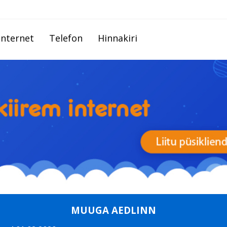
Internet
Telefon
Hinnakiri
MUUGA AEDLINN