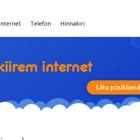
Internet
Telefon
Hinnakiri