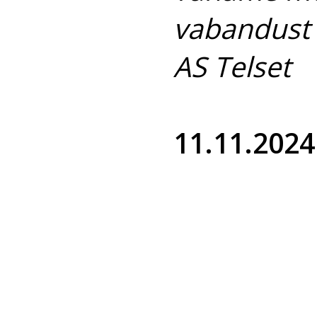
vabandust 
AS Telset
11.11.2024