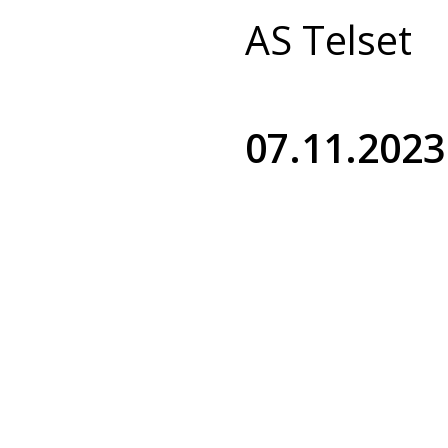
AS Telset
07.11.2023