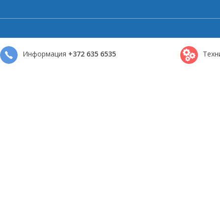
Информация
+372 635 6535
Техн