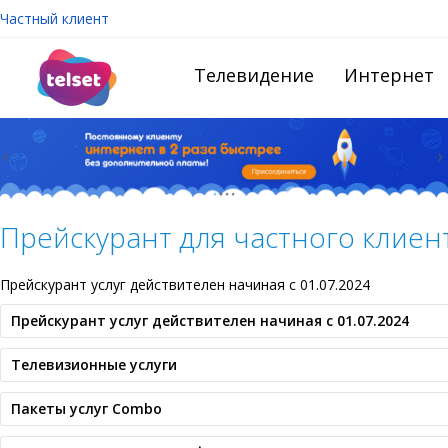
Частный клиент
Телевидение
Интернет
Прейскурант для частного клиент
Прейскурант услуг действителен начиная с 01.07.2024
Прейскурант услуг действителен начиная с 01.07.2024
Телевизионные услуги
Пакеты услуг Combo