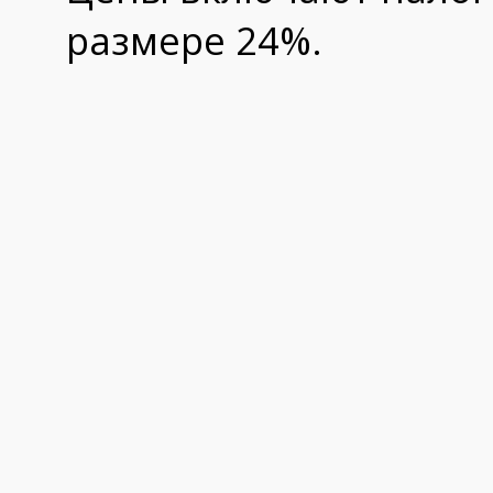
размере 24%.