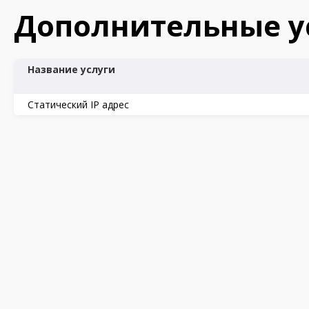
Дополнительные у
Название услуги
Статический IP адрес