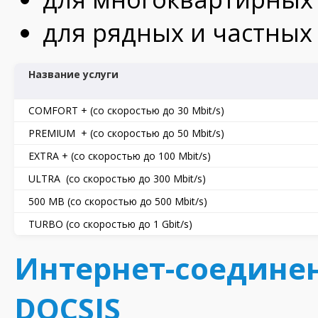
для рядных и частных
Название услуги
COMFORT + (со скоростью до 30 Mbit/s)
PREMIUM + (со скоростью до 50 Mbit/s)
EXTRA + (со скоростью до 100 Mbit/s)
ULTRA (со скоростью до 300 Mbit/s)
500 MB (со скоростью до 500 Mbit/s)
TURBO (со скоростью до 1 Gbit/s)
Интернет-соединен
DOCSIS