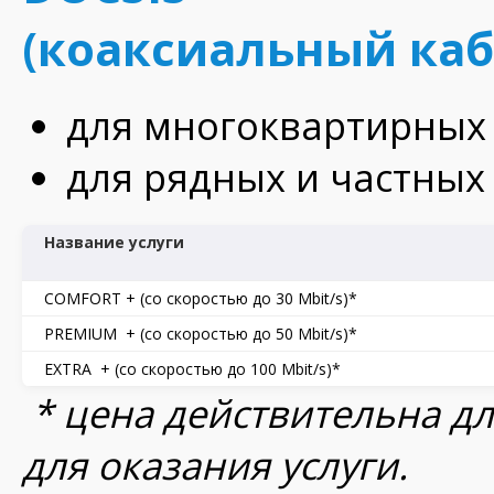
(коаксиальный каб
для многоквартирных
для рядных и частных
Название услуги
COMFORT + (со скоростью до 30 Mbit/s)*
PREMIUM + (со скоростью до 50 Mbit/s)*
EXTRA + (со скоростью до 100 Mbit/s)*
* цена действительна для
для оказания услуги.