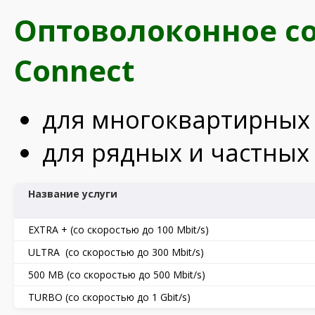
Оптоволоконное со
Connect
для многоквартирных
для рядных и частных
Название услуги
EXTRA + (со скоростью до 100 Mbit/s)
ULTRA (со скоростью до 300 Mbit/s)
500 MB (со скоростью до 500 Mbit/s)
TURBO (со скоростью до 1 Gbit/s)