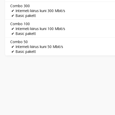
Combo 300
✔ Interneti kiirus kuni 300 Mbit/s
✔ Basic pakett
Combo 100
✔ Interneti kiirus kuni 100 Mbit/s
✔ Basic pakett
Combo 50
✔ Interneti kiirus kuni 50 Mbit/s
✔ Basic pakett