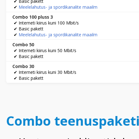
✔ Basic pakett
​ ✔
Meelelahutus- ja spordikanalite maailm
Combo 100 pluss 3
✔ Interneti kiirus kuni 100 Mbit/s
✔ Basic pakett
​ ✔
Meelelahutus- ja spordikanalite maailm
Combo 50
✔ Interneti kiirus kuni 50 Mbit/s
✔ Basic pakett
Combo 30
✔ Interneti kiirus kuni 30 Mbit/s
✔ Basic pakett
Combo teenuspaketid