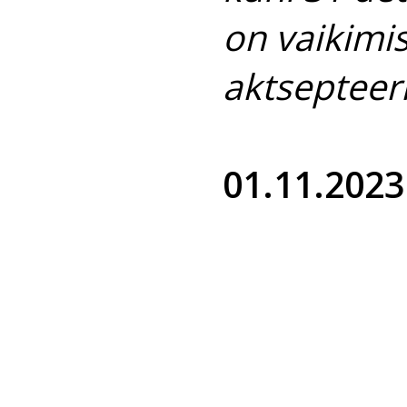
on vaikimi
aktsepteer
01.11.2023